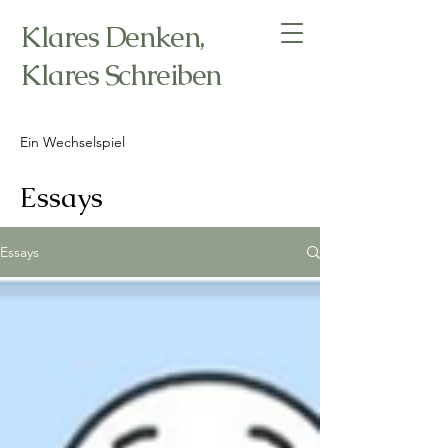
Klares Denken,
Klares Schreiben
Ein Wechselspiel
Essays
Essays