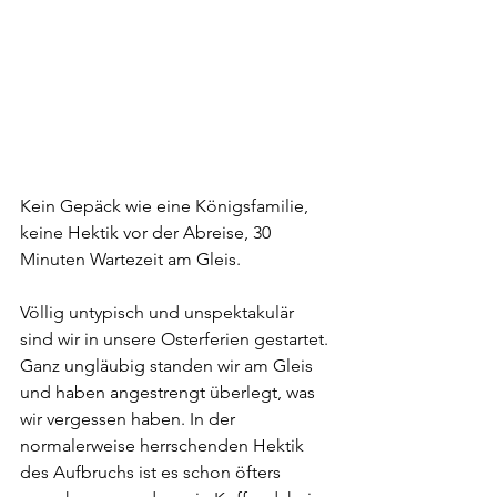
Kein Gepäck wie eine Königsfamilie, 
keine Hektik vor der Abreise, 30 
Minuten Wartezeit am Gleis.  
Völlig untypisch und unspektakulär 
sind wir in unsere Osterferien gestartet. 
Ganz ungläubig standen wir am Gleis 
und haben angestrengt überlegt, was 
wir vergessen haben. In der 
normalerweise herrschenden Hektik 
des Aufbruchs ist es schon öfters 