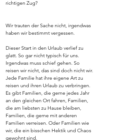
richtigen Zug?  
Wir trauten der Sache nicht, irgendwas 
haben wir bestimmt vergessen.  
Dieser Start in den Urlaub verlief zu 
glatt. So gar nicht typisch für uns. 
Irgendwas muss schief gehen. So 
reisen wir nicht, das sind doch nicht wir. 
Jede Familie hat ihre eigene Art zu 
reisen und ihren Urlaub zu verbringen. 
Es gibt Familien, die gerne jedes Jahr 
an den gleichen Ort fahren, Familien, 
die am liebsten zu Hause bleiben, 
Familien, die gerne mit anderen 
Familien verreisen. Oder Familien wie 
wir, die ein bisschen Hektik und Chaos 
gewohnt sind.  