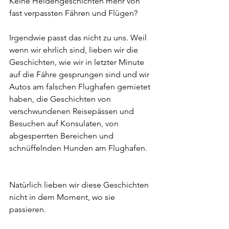
Keine Heldengeschichten mehr von 
fast verpassten Fähren und Flügen? 
Irgendwie passt das nicht zu uns. Weil 
wenn wir ehrlich sind, lieben wir die 
Geschichten, wie wir in letzter Minute 
auf die Fähre gesprungen sind und wir 
Autos am falschen Flughafen gemietet 
haben, die Geschichten von 
verschwundenen Reisepässen und 
Besuchen auf Konsulaten, von 
abgesperrten Bereichen und 
schnüffelnden Hunden am Flughafen.  
Natürlich lieben wir diese Geschichten 
nicht in dem Moment, wo sie 
passieren. 