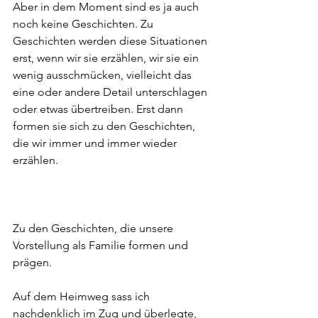
Aber in dem Moment sind es ja auch 
noch keine Geschichten. Zu 
Geschichten werden diese Situationen 
erst, wenn wir sie erzählen, wir sie ein 
wenig ausschmücken, vielleicht das 
eine oder andere Detail unterschlagen 
oder etwas übertreiben. Erst dann 
formen sie sich zu den Geschichten, 
die wir immer und immer wieder 
erzählen. 
Zu den Geschichten, die unsere 
Vorstellung als Familie formen und 
prägen. 
Auf dem Heimweg sass ich 
nachdenklich im Zug und überlegte, 