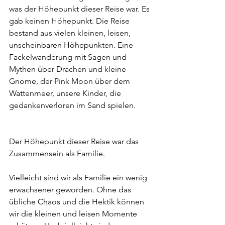
was der Höhepunkt dieser Reise war. Es 
gab keinen Höhepunkt. Die Reise 
bestand aus vielen kleinen, leisen, 
unscheinbaren Höhepunkten. Eine 
Fackelwanderung mit Sagen und 
Mythen über Drachen und kleine 
Gnome, der Pink Moon über dem 
Wattenmeer, unsere Kinder, die 
gedankenverloren im Sand spielen.  
Der Höhepunkt dieser Reise war das 
Zusammensein als Familie.  
Vielleicht sind wir als Familie ein wenig 
erwachsener geworden. Ohne das 
übliche Chaos und die Hektik können 
wir die kleinen und leisen Momente 