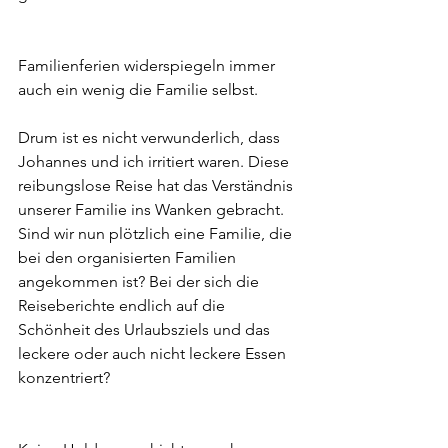
Familienferien widerspiegeln immer 
auch ein wenig die Familie selbst. 
Drum ist es nicht verwunderlich, dass 
Johannes und ich irritiert waren. Diese 
reibungslose Reise hat das Verständnis 
unserer Familie ins Wanken gebracht. 
Sind wir nun plötzlich eine Familie, die 
bei den organisierten Familien 
angekommen ist? Bei der sich die 
Reiseberichte endlich auf die 
Schönheit des Urlaubsziels und das 
leckere oder auch nicht leckere Essen 
konzentriert? 