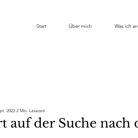
Start
Über mich
Was ich an
pt. 2022
2 Min. Lesezeit
rt auf der Suche nach