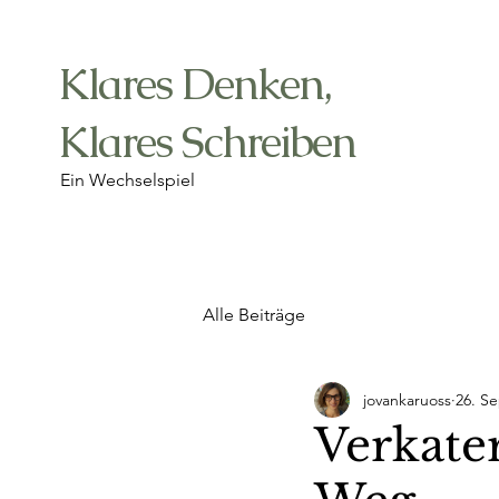
Klares Denken,
Klares Schreiben
Ein Wechselspiel
Alle Beiträge
jovankaruoss
26. Se
Verkate