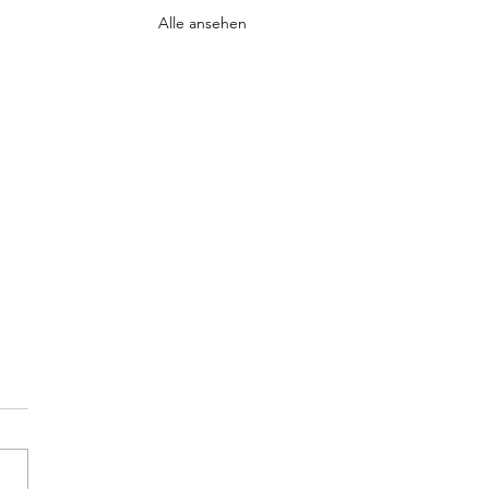
Alle ansehen