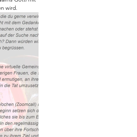
n wird.   