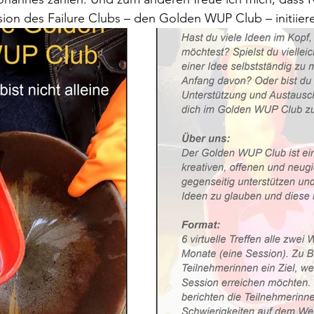
rsion des Failure Clubs – den Golden WUP Club – initiiere