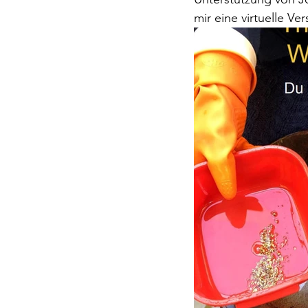
mir eine virtuelle Ve