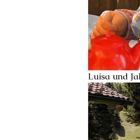
Luisa und Ja