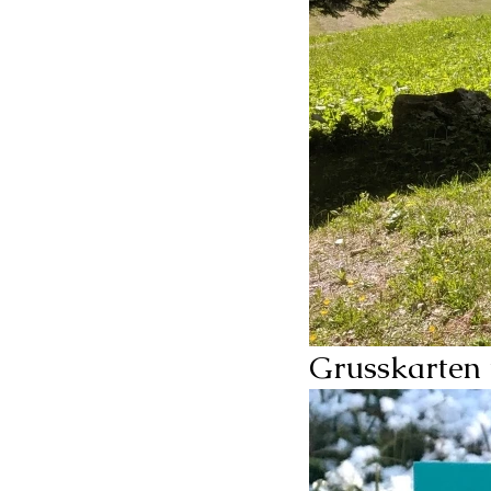
Grusskarten