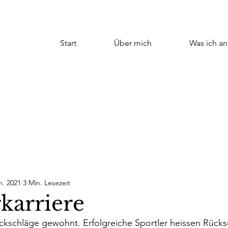
Start
Über mich
Was ich an
n. 2021
3 Min. Lesezeit
karriere
ückschläge gewohnt. Erfolgreiche Sportler heissen Rücks