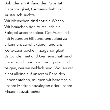
Bub, der am Anfang der Pubertät 
Zugehörigkeit, Gemeinschaft und 
Austausch suchte.  
Wir Menschen sind soziale Wesen.  
Wir brauchen den Austausch als 
Spiegel unserer selbst. Der Austausch 
mit Freunden hilft uns, uns selbst zu 
erkennen, zu reflektieren und uns 
weiterzuentwickeln. Zugehörigkeit, 
Verbundenheit und Gemeinschaft sind 
nur möglich, wenn wir mutig sind und 
zeigen, wer wir wirklich sind. Wollen wir 
nicht alleine auf unserem Berg des 
Lebens stehen, müssen wir bereit sein, 
unsere Masken abzulegen oder unsere 
Mauern abzubrechen.  