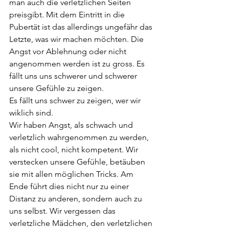
man auch die verletzlichen Seiten 
preisgibt. Mit dem Eintritt in die 
Pubertät ist das allerdings ungefähr das 
Letzte, was wir machen möchten. Die 
Angst vor Ablehnung oder nicht 
angenommen werden ist zu gross. Es 
fällt uns uns schwerer und schwerer 
unsere Gefühle zu zeigen.  
Es fällt uns schwer zu zeigen, wer wir 
wiklich sind.  
Wir haben Angst, als schwach und 
verletzlich wahrgenommen zu werden, 
als nicht cool, nicht kompetent. Wir 
verstecken unsere Gefühle, betäuben 
sie mit allen möglichen Tricks. Am 
Ende führt dies nicht nur zu einer 
Distanz zu anderen, sondern auch zu 
uns selbst. Wir vergessen das 
verletzliche Mädchen, den verletzlichen 