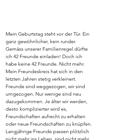
Mein Geburtstag steht vor der Tür. Ein 
ganz gewöhnlicher, kein runder.  
Gemäss unserer Familienregel dürfte 
ich 42 Freunde einladen! Doch ich 
habe keine 42 Freunde. Nicht mehr. 
Mein Freundeskreis hat sich in den 
letzten Jahren stetig verkleinert. 
Freunde sind weggezogen, wir sind 
umgezogen. Nur wenige sind neu 
dazugekommen. Je älter wir werden, 
desto komplizierter wird es, 
Freundschaften aufrecht zu erhalten 
oder neue Freundschaften zu knüpfen. 
Langjährige Freunde passen plötzlich 
nicht mehr ins Leben, sind nicht mehr 