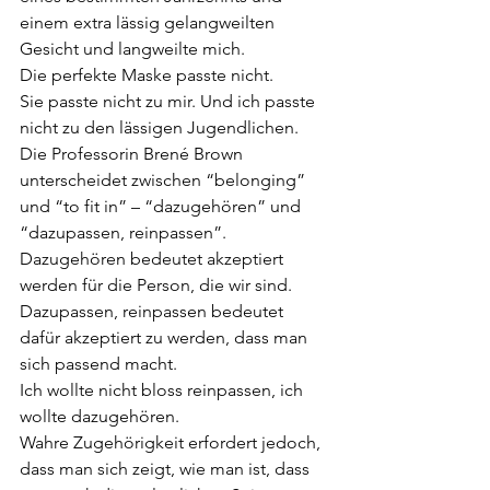
einem extra lässig gelangweilten 
Gesicht und langweilte mich.  
Die perfekte Maske passte nicht. 
Sie passte nicht zu mir. Und ich passte 
nicht zu den lässigen Jugendlichen. 
Die Professorin Brené Brown 
unterscheidet zwischen “belonging” 
und “to fit in” – “dazugehören” und 
“dazupassen, reinpassen”. 
Dazugehören bedeutet akzeptiert 
werden für die Person, die wir sind. 
Dazupassen, reinpassen bedeutet 
dafür akzeptiert zu werden, dass man 
sich passend macht.  
Ich wollte nicht bloss reinpassen, ich 
wollte dazugehören. 
Wahre Zugehörigkeit erfordert jedoch, 
dass man sich zeigt, wie man ist, dass 