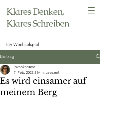
Klares Denken,
Klares Schreiben
Ein Wechselspiel
Beitrag
jovankaruoss
7. Feb. 2023
3 Min. Lesezeit
Es wird einsamer auf
meinem Berg