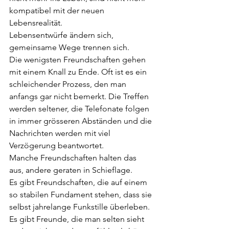
kompatibel mit der neuen 
Lebensrealität.  
Lebensentwürfe ändern sich, 
gemeinsame Wege trennen sich.  
Die wenigsten Freundschaften gehen 
mit einem Knall zu Ende. Oft ist es ein 
schleichender Prozess, den man 
anfangs gar nicht bemerkt. Die Treffen 
werden seltener, die Telefonate folgen 
in immer grösseren Abständen und die 
Nachrichten werden mit viel 
Verzögerung beantwortet.  
Manche Freundschaften halten das 
aus, andere geraten in Schieflage. 
Es gibt Freundschaften, die auf einem 
so stabilen Fundament stehen, dass sie 
selbst jahrelange Funkstille überleben. 
Es gibt Freunde, die man selten sieht 