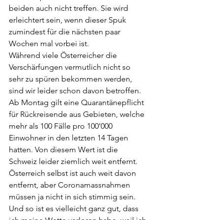
beiden auch nicht treffen. Sie wird 
erleichtert sein, wenn dieser Spuk 
zumindest für die nächsten paar 
Wochen mal vorbei ist.  
Während viele Österreicher die 
Verschärfungen vermutlich nicht so 
sehr zu spüren bekommen werden, 
sind wir leider schon davon betroffen. 
Ab Montag gilt eine Quarantänepflicht 
für Rückreisende aus Gebieten, welche 
mehr als 100 Fälle pro 100’000 
Einwohner in den letzten 14 Tagen 
hatten. Von diesem Wert ist die 
Schweiz leider ziemlich weit entfernt. 
Österreich selbst ist auch weit davon 
entfernt, aber Coronamassnahmen 
müssen ja nicht in sich stimmig sein. 
Und so ist es vielleicht ganz gut, dass 