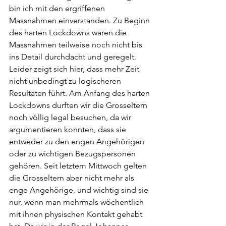
bin ich mit den ergriffenen 
Massnahmen einverstanden. Zu Beginn 
des harten Lockdowns waren die 
Massnahmen teilweise noch nicht bis 
ins Detail durchdacht und geregelt. 
Leider zeigt sich hier, dass mehr Zeit 
nicht unbedingt zu logischeren 
Resultaten führt. Am Anfang des harten 
Lockdowns durften wir die Grosseltern 
noch völlig legal besuchen, da wir 
argumentieren konnten, dass sie 
entweder zu den engen Angehörigen 
oder zu wichtigen Bezugspersonen 
gehören. Seit letztem Mittwoch gelten 
die Grosseltern aber nicht mehr als 
enge Angehörige, und wichtig sind sie 
nur, wenn man mehrmals wöchentlich 
mit ihnen physischen Kontakt gehabt 