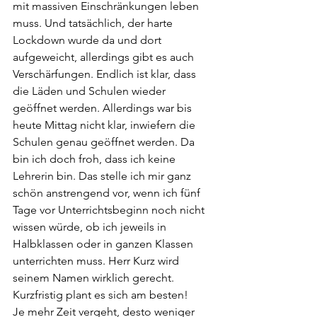
mit massiven Einschränkungen leben 
muss. Und tatsächlich, der harte 
Lockdown wurde da und dort 
aufgeweicht, allerdings gibt es auch 
Verschärfungen. Endlich ist klar, dass 
die Läden und Schulen wieder 
geöffnet werden. Allerdings war bis 
heute Mittag nicht klar, inwiefern die 
Schulen genau geöffnet werden. Da 
bin ich doch froh, dass ich keine 
Lehrerin bin. Das stelle ich mir ganz 
schön anstrengend vor, wenn ich fünf 
Tage vor Unterrichtsbeginn noch nicht 
wissen würde, ob ich jeweils in 
Halbklassen oder in ganzen Klassen 
unterrichten muss. Herr Kurz wird 
seinem Namen wirklich gerecht. 
Kurzfristig plant es sich am besten!  
Je mehr Zeit vergeht, desto weniger 