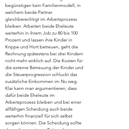
begünstigen kein Familienmodell, in 
welchem beide Partner 
gleichberechtigt im Arbeitsprozess 
bleiben. Arbeiten beide Eheleute 
weiterhin in ihrem Job zu 80 bis 100 
Prozent und lassen ihre Kinder in 
Krippe und Hort betreuen, geht die 
Rechnung spätestens bei drei Kindern 
nicht mehr wirklich auf. Die Kosten für 
die externe Betreuung der Kinder und 
die Steuerprogression schluckt das 
zusätzliche Einkommen im Nu weg. 
Klar kann man argumentieren, dass 
dafür beide Eheleute im 
Arbeitsprozess bleiben und bei einer 
allfälligen Scheidung auch beide 
weiterhin finanziell für sich selbst 
sorgen können. Die Scheidung sollte 