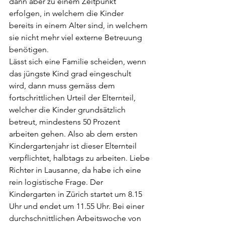
dann aber zu einem Zeitpunkt 
erfolgen, in welchem die Kinder 
bereits in einem Alter sind, in welchem 
sie nicht mehr viel externe Betreuung 
benötigen.  
Lässt sich eine Familie scheiden, wenn 
das jüngste Kind grad eingeschult 
wird, dann muss gemäss dem 
fortschrittlichen Urteil der Elternteil, 
welcher die Kinder grundsätzlich 
betreut, mindestens 50 Prozent 
arbeiten gehen. Also ab dem ersten 
Kindergartenjahr ist dieser Elternteil 
verpflichtet, halbtags zu arbeiten. Liebe 
Richter in Lausanne, da habe ich eine 
rein logistische Frage. Der 
Kindergarten in Zürich startet um 8.15 
Uhr und endet um 11.55 Uhr. Bei einer 
durchschnittlichen Arbeitswoche von 