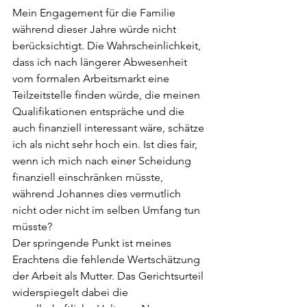
Mein Engagement für die Familie 
während dieser Jahre würde nicht 
berücksichtigt. Die Wahrscheinlichkeit, 
dass ich nach längerer Abwesenheit 
vom formalen Arbeitsmarkt eine 
Teilzeitstelle finden würde, die meinen 
Qualifikationen entspräche und die 
auch finanziell interessant wäre, schätze 
ich als nicht sehr hoch ein. Ist dies fair, 
wenn ich mich nach einer Scheidung 
finanziell einschränken müsste, 
während Johannes dies vermutlich 
nicht oder nicht im selben Umfang tun 
müsste? 
Der springende Punkt ist meines 
Erachtens die fehlende Wertschätzung 
der Arbeit als Mutter. Das Gerichtsurteil 
widerspiegelt dabei die 