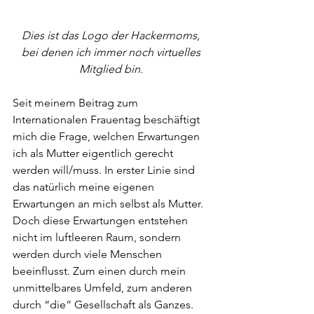
Dies ist das Logo der Hackermoms, 
bei denen ich immer noch virtuelles 
Mitglied bin. 
Seit meinem Beitrag zum 
Internationalen Frauentag beschäftigt 
mich die Frage, welchen Erwartungen 
ich als Mutter eigentlich gerecht 
werden will/muss. In erster Linie sind 
das natürlich meine eigenen 
Erwartungen an mich selbst als Mutter. 
Doch diese Erwartungen entstehen 
nicht im luftleeren Raum, sondern 
werden durch viele Menschen 
beeinflusst. Zum einen durch mein 
unmittelbares Umfeld, zum anderen 
durch “die” Gesellschaft als Ganzes. 