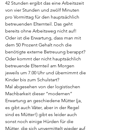
42 Stunden ergibt das eine Arbeitszeit 
von vier Stunden und zwölf Minuten 
pro Vormittag für den hauptsächlich 
betreuenden Elternteil. Das geht 
bereits ohne Arbeitsweg nicht auf! 
Oder ist die Erwartung, dass man mit 
dem 50 Prozent Gehalt noch die 
benötigte externe Betreuung berappt? 
Oder kommt der nicht hauptsächlich 
betreuende Elternteil am Morgen 
jeweils um 7.00 Uhr und übernimmt die 
Kinder bis zum Schulstart? 
Mal abgesehen von der logistischen 
Machbarkeit dieser “modernen” 
Erwartung an geschiedene Mütter (ja, 
es gibt auch Väter, aber in der Regel 
sind es Mütter!) gibt es leider auch 
sonst noch einige Hürden für die 
Mütter, die sich unvermittelt wieder auf 