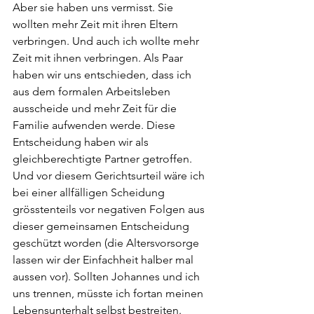
Aber sie haben uns vermisst. Sie 
wollten mehr Zeit mit ihren Eltern 
verbringen. Und auch ich wollte mehr 
Zeit mit ihnen verbringen. Als Paar 
haben wir uns entschieden, dass ich 
aus dem formalen Arbeitsleben 
ausscheide und mehr Zeit für die 
Familie aufwenden werde. Diese 
Entscheidung haben wir als 
gleichberechtigte Partner getroffen. 
Und vor diesem Gerichtsurteil wäre ich 
bei einer allfälligen Scheidung 
grösstenteils vor negativen Folgen aus 
dieser gemeinsamen Entscheidung 
geschützt worden (die Altersvorsorge 
lassen wir der Einfachheit halber mal 
aussen vor). Sollten Johannes und ich 
uns trennen, müsste ich fortan meinen 
Lebensunterhalt selbst bestreiten. 