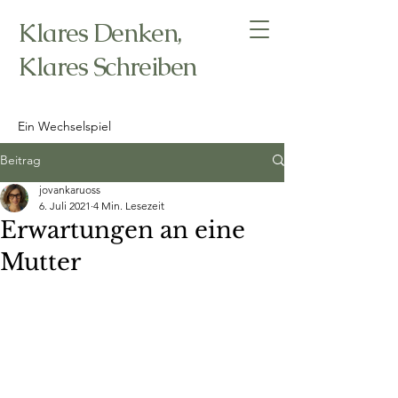
Klares Denken,
Klares Schreiben
Ein Wechselspiel
Beitrag
jovankaruoss
6. Juli 2021
4 Min. Lesezeit
Erwartungen an eine
Mutter