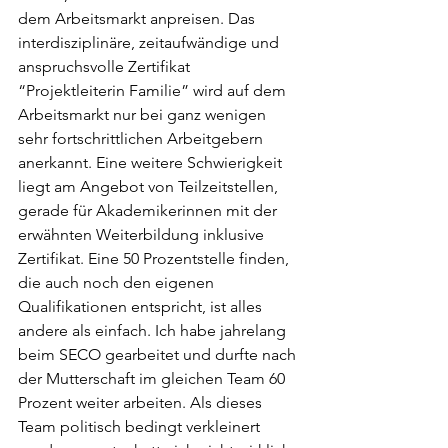
dem Arbeitsmarkt anpreisen. Das 
interdisziplinäre, zeitaufwändige und 
anspruchsvolle Zertifikat 
“Projektleiterin Familie” wird auf dem 
Arbeitsmarkt nur bei ganz wenigen 
sehr fortschrittlichen Arbeitgebern 
anerkannt. Eine weitere Schwierigkeit 
liegt am Angebot von Teilzeitstellen, 
gerade für Akademikerinnen mit der 
erwähnten Weiterbildung inklusive 
Zertifikat. Eine 50 Prozentstelle finden, 
die auch noch den eigenen 
Qualifikationen entspricht, ist alles 
andere als einfach. Ich habe jahrelang 
beim SECO gearbeitet und durfte nach 
der Mutterschaft im gleichen Team 60 
Prozent weiter arbeiten. Als dieses 
Team politisch bedingt verkleinert 