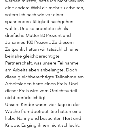
werden musste, hatte ich nicht wirklich 
eine andere Wahl als mehr zu arbeiten, 
sofern ich nach wie vor einer 
spannenden Tätigkeit nachgehen 
wollte. Und so arbeitete ich als 
dreifache Mutter 80 Prozent und 
Johannes 100 Prozent. Zu diesem 
Zeitpunkt hatten wir tatsächlich eine 
beinahe gleichberechtigte 
Partnerschaft, was unsere Teilnahme 
am Arbeitsleben anbelangte. Doch 
diese gleichberechtigte Teilnahme am 
Arbeitsleben hatte einen Preis. Und 
dieser Preis wird vom Gerichtsurteil 
nicht berücksichtigt. 
Unsere Kinder waren vier Tage in der 
Woche fremdbetreut. Sie hatten eine 
liebe Nanny und besuchten Hort und 
Krippe. Es ging ihnen nicht schlecht. 