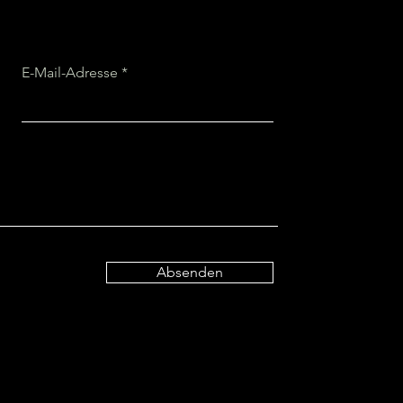
E-Mail-Adresse
Absenden