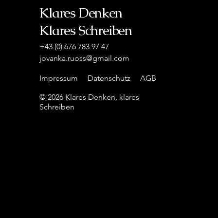
Klares Denken
Klares Schreiben
+43 (0) 676 783 97 47
jovanka.ruoss@gmail.com
Impressum
Datenschutz
AGB
© 2026 Klares Denken, klares
Schreiben