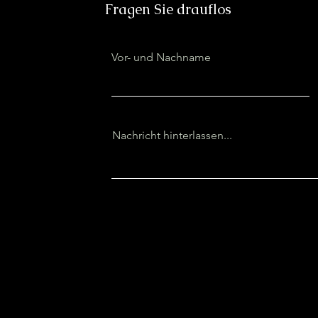
Fragen Sie drauflos
Vor- und Nachname
Nachricht hinterlassen...