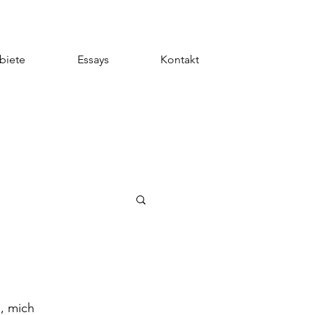
biete
Essays
Kontakt
, mich 