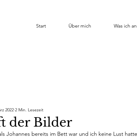
Start
Über mich
Was ich an
rz 2022
2 Min. Lesezeit
t der Bilder
 Johannes bereits im Bett war und ich keine Lust hatte