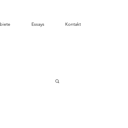
biete
Essays
Kontakt