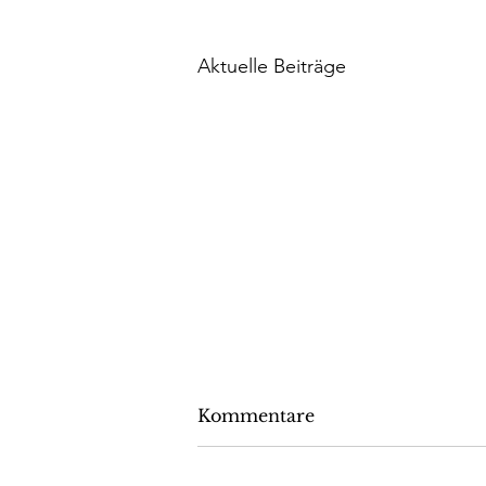
Aktuelle Beiträge
Kommentare