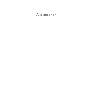
Alle ansehen