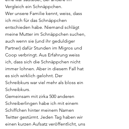
Vergleich ein Schnäppchen. 
Wer unsere Familie kennt, weiss, dass 
ich mich für das Schnäppchen 
entschieden habe. Niemand schlägt 
meine Mutter im Schnäppchen suchen, 
auch wenn sie (und ihr geduldiger 
Partner) dafür Stunden im Migros und 
Coop verbringt. Aus Erfahrung weiss 
ich, dass sich die Schnäppchen nicht 
immer lohnen. Aber in diesem Fall hat 
es sich wirklich gelohnt. Der 
Schreibkurs war viel mehr als bloss ein 
Schreibkurs. 
Gemeinsam mit zirka 500 anderen 
Schreiberlingen habe ich mit einem 
Schiffchen hinter meinem Namen 
Twitter gestürmt. Jeden Tag haben wir 
einen kurzen Aufsatz veröffentlicht, uns 