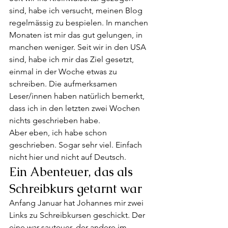
sind, habe ich versucht, meinen Blog 
regelmässig zu bespielen. In manchen 
Monaten ist mir das gut gelungen, in 
manchen weniger. Seit wir in den USA 
sind, habe ich mir das Ziel gesetzt, 
einmal in der Woche etwas zu 
schreiben. Die aufmerksamen 
Leser/innen haben natürlich bemerkt, 
dass ich in den letzten zwei Wochen 
nichts geschrieben habe. 
Aber eben, ich habe schon 
geschrieben. Sogar sehr viel. Einfach 
nicht hier und nicht auf Deutsch. 
Ein Abenteuer, das als 
Schreibkurs getarnt war 
Anfang Januar hat Johannes mir zwei 
Links zu Schreibkursen geschickt. Der 
eine war sauteuer, der andere im 