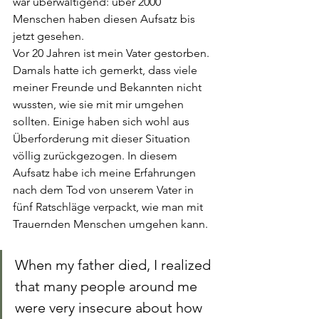
war überwältigend: über 2000 
Menschen haben diesen Aufsatz bis 
jetzt gesehen. 
Vor 20 Jahren ist mein Vater gestorben. 
Damals hatte ich gemerkt, dass viele 
meiner Freunde und Bekannten nicht 
wussten, wie sie mit mir umgehen 
sollten. Einige haben sich wohl aus 
Überforderung mit dieser Situation 
völlig zurückgezogen. In diesem 
Aufsatz habe ich meine Erfahrungen 
nach dem Tod von unserem Vater in 
fünf Ratschläge verpackt, wie man mit 
Trauernden Menschen umgehen kann. 
When my father died, I realized 
that many people around me 
were very insecure about how 