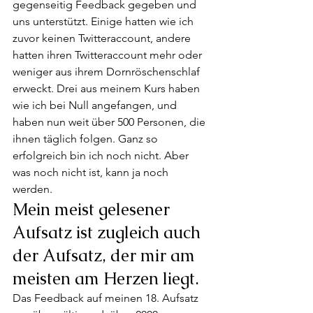
gegenseitig Feedback gegeben und 
uns unterstützt. Einige hatten wie ich 
zuvor keinen Twitteraccount, andere 
hatten ihren Twitteraccount mehr oder 
weniger aus ihrem Dornröschenschlaf 
erweckt. Drei aus meinem Kurs haben 
wie ich bei Null angefangen, und 
haben nun weit über 500 Personen, die 
ihnen täglich folgen. Ganz so 
erfolgreich bin ich noch nicht. Aber 
was noch nicht ist, kann ja noch 
werden. 
Mein meist gelesener 
Aufsatz ist zugleich auch 
der Aufsatz, der mir am 
meisten am Herzen liegt. 
Das Feedback auf meinen 18. Aufsatz 