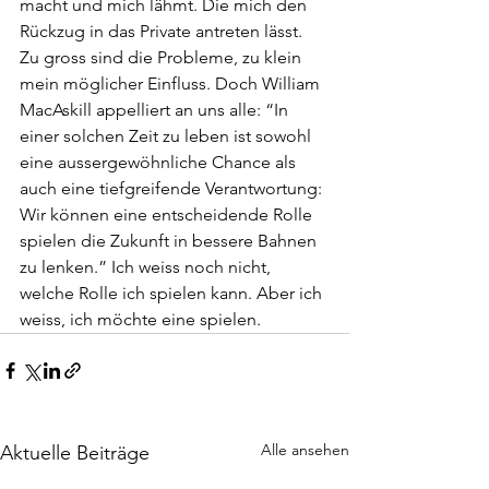
macht und mich lähmt. Die mich den 
Rückzug in das Private antreten lässt. 
Zu gross sind die Probleme, zu klein 
mein möglicher Einfluss. Doch William 
MacAskill appelliert an uns alle: “In 
einer solchen Zeit zu leben ist sowohl 
eine aussergewöhnliche Chance als 
auch eine tiefgreifende Verantwortung: 
Wir können eine entscheidende Rolle 
spielen die Zukunft in bessere Bahnen 
zu lenken.” Ich weiss noch nicht, 
welche Rolle ich spielen kann. Aber ich 
weiss, ich möchte eine spielen.
Alle ansehen
Aktuelle Beiträge