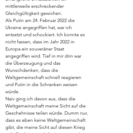
mittlerweile erschreckender 
Gleichgültigkeit gewichen. 
Als Putin am 24. Februar 2022 die 
Ukraine angegriffen hat, war ich 
entsetzt und schockiert. Ich konnte es 
nicht fassen, dass im Jahr 2022 in 
Europa ein souveräner Staat 
angegriffen wird. Tief in mir drin war 
die Überzeugung und das 
Wunschdenken, dass die 
Weltgemeinschaft schnell reagieren 
und Putin in die Schranken weisen 
würde. 
Naiv ging ich davon aus, dass die 
Weltgemeinschaft meine Sicht auf die 
Geschehnisse teilen würde. Dumm nur, 
dass es eben keine Weltgemeinschaft 
gibt, die meine Sicht auf diesen Krieg 