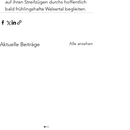
auf ihren Streifzügen durchs hoffentlich 
bald frühlingshafte Walsertal begleiten.
Alle ansehen
Aktuelle Beiträge