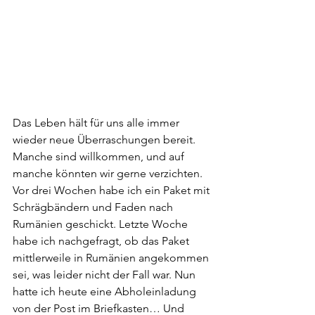
Das Leben hält für uns alle immer 
wieder neue Überraschungen bereit. 
Manche sind willkommen, und auf 
manche könnten wir gerne verzichten. 
Vor drei Wochen habe ich ein Paket mit 
Schrägbändern und Faden nach 
Rumänien geschickt. Letzte Woche 
habe ich nachgefragt, ob das Paket 
mittlerweile in Rumänien angekommen 
sei, was leider nicht der Fall war. Nun 
hatte ich heute eine Abholeinladung 
von der Post im Briefkasten… Und 