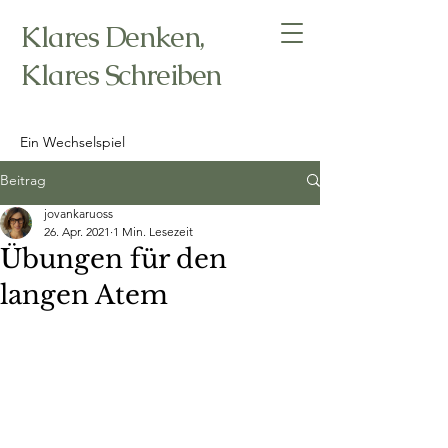
Klares Denken,
Klares Schreiben
Ein Wechselspiel
Beitrag
jovankaruoss
26. Apr. 2021
1 Min. Lesezeit
Übungen für den
langen Atem