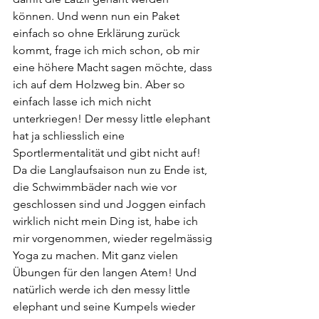
können. Und wenn nun ein Paket 
einfach so ohne Erklärung zurück 
kommt, frage ich mich schon, ob mir 
eine höhere Macht sagen möchte, dass 
ich auf dem Holzweg bin. Aber so 
einfach lasse ich mich nicht 
unterkriegen! Der messy little elephant 
hat ja schliesslich eine 
Sportlermentalität und gibt nicht auf! 
Da die Langlaufsaison nun zu Ende ist, 
die Schwimmbäder nach wie vor 
geschlossen sind und Joggen einfach 
wirklich nicht mein Ding ist, habe ich 
mir vorgenommen, wieder regelmässig 
Yoga zu machen. Mit ganz vielen 
Übungen für den langen Atem! Und 
natürlich werde ich den messy little 
elephant und seine Kumpels wieder 